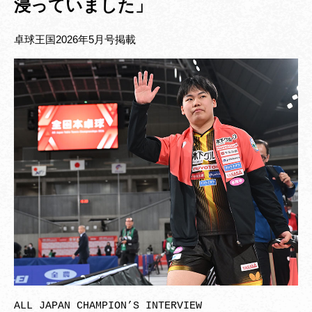
浸っていました」
卓球王国2026年5月号掲載
ALL JAPAN CHAMPION’S INTERVIEW