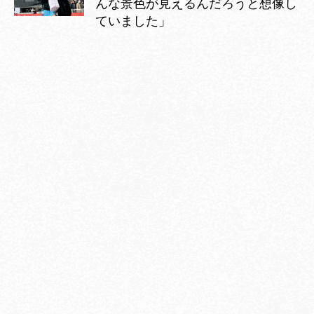
んな景色が見えるんだろうと想像し
ていました」