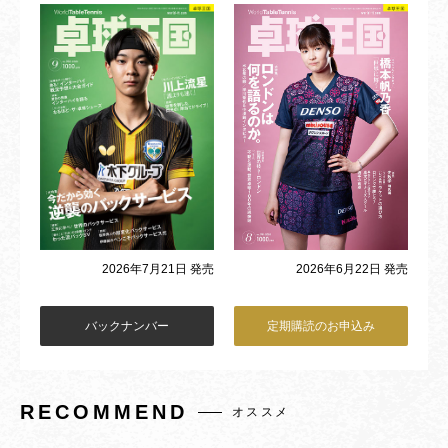
2026年6月22日 発売
2026年7月21日 発売
バックナンバー
定期購読のお申込み
RECOMMEND
オススメ