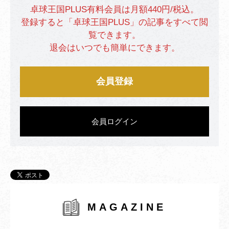
卓球王国PLUS有料会員は月額440円/税込。
登録すると「卓球王国PLUS」の記事をすべて閲
覧できます。
退会はいつでも簡単にできます。
会員登録
会員ログイン
MAGAZINE