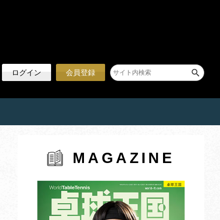
ログイン
会員登録
MAGAZINE