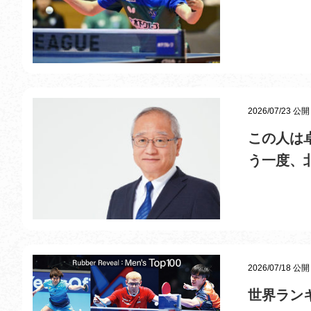
2026/07/23 公開
この人は
う一度、
2026/07/18 公開
世界ラン