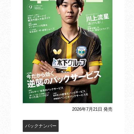
2026年7月21日 発売
バックナンバー
定期購読のお申込み