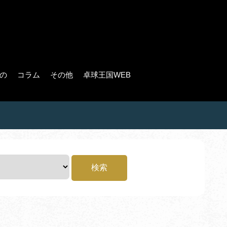
の
コラム
その他
卓球王国WEB