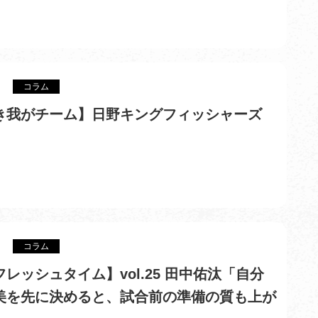
コラム
き我がチーム】日野キングフィッシャーズ
コラム
レッシュタイム】vol.25 田中佑汰「自分
美を先に決めると、試合前の準備の質も上が