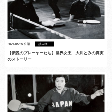
2024/05/25 公開
読み物＋
【伝説のプレーヤーたち】世界女王 大川とみの真実
のストーリー