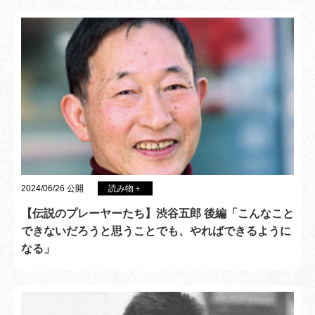
2024/06/26 公開
読み物＋
【伝説のプレーヤーたち】渋谷五郎 後編「こんなこと
できないだろうと思うことでも、やればできるように
なる」