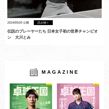
2024/05/20 公開
読み物＋
伝説のプレーヤーたち 日本女子初の世界チャンピオ
ン 大川とみ
MAGAZINE