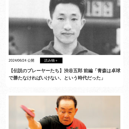
2024/06/24 公開
読み物＋
【伝説のプレーヤーたち】渋谷五郎 前編「青森は卓球
で勝たなければいけない、という時代だった」