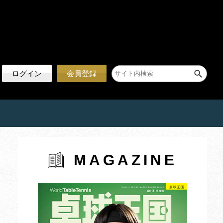
ログイン
会員登録
MAGAZINE