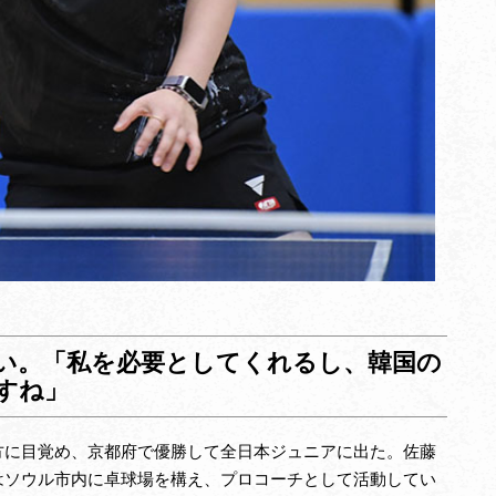
い。「私を必要としてくれるし、韓国の
すね」
方に目覚め、京都府で優勝して全日本ジュニアに出た。佐藤
はソウル市内に卓球場を構え、プロコーチとして活動してい