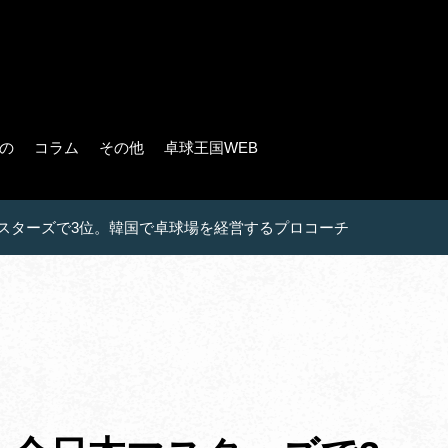
の
コラム
その他
卓球王国WEB
日本マスターズで3位。韓国で卓球場を経営するプロコーチ