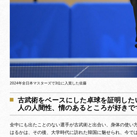
2024年全日本マスターズで3位に入賞した佐藤
古武術をベースにした卓球を証明した
人の人間性、情のあるところが好きで
全中にも出たことのない選手が古武術と出合い、身体の使い
はるかは、その後、大学時代に訪れた韓国に魅せられ、今で