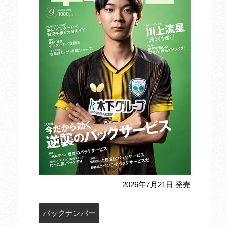
2026年7月21日 発売
バックナンバー
定期購読のお申込み