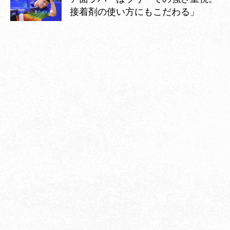
接着剤の使い方にもこだわる」