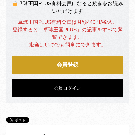
卓球王国PLUS有料会員になると続きをお読み
いただけます
卓球王国PLUS有料会員は月額440円/税込。
登録すると「卓球王国PLUS」の記事をすべて閲
覧できます。
退会はいつでも簡単にできます。
会員登録
会員ログイン