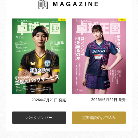
MAGAZINE
2026年6月22日 発売
2026年7月21日 発売
バックナンバー
定期購読のお申込み