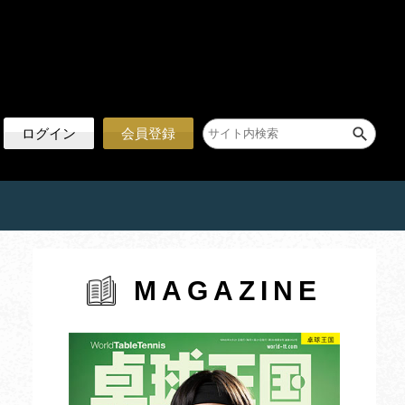
ログイン
会員登録
MAGAZINE