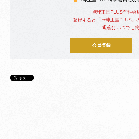
卓球王国PLUS有料会
登録すると「卓球王国PLUS
退会はいつでも
会員登録