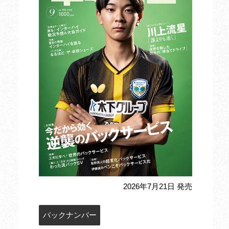
2026年7月21日 発売
バックナンバー
定期購読のお申込み