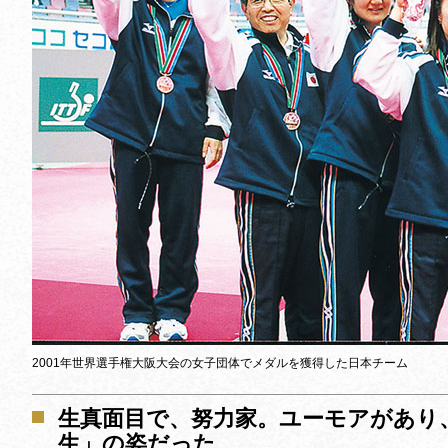
2001年世界選手権大阪大会の女子団体でメダルを獲得した日本チーム
生真面目で、努力家。ユーモアがあり
生」の姿だった