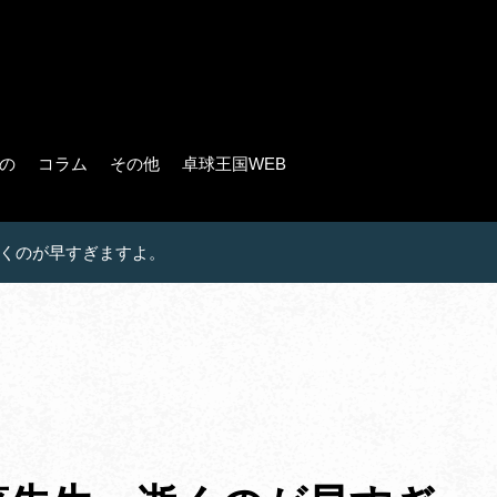
の
コラム
その他
卓球王国WEB
くのが早すぎますよ。