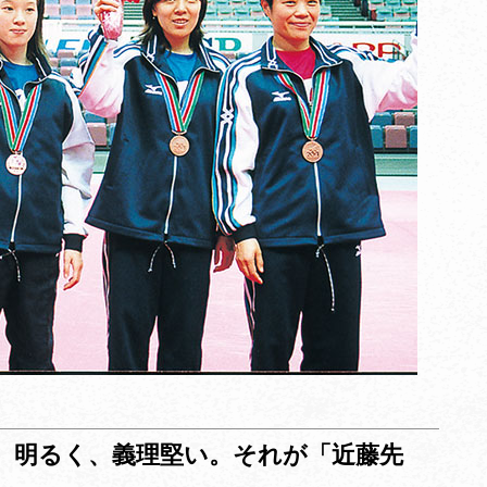
、明るく、義理堅い。それが「近藤先