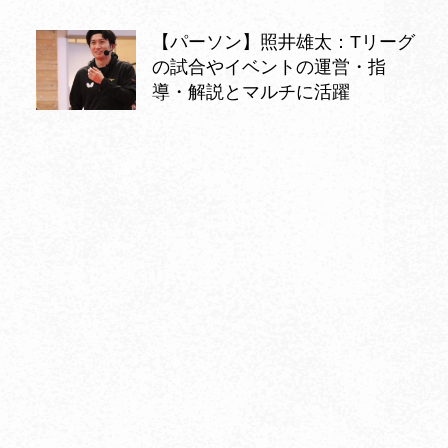
【パーソン】照井雄太：Tリーグ
の試合やイベントの運営・指
導・解説とマルチに活躍