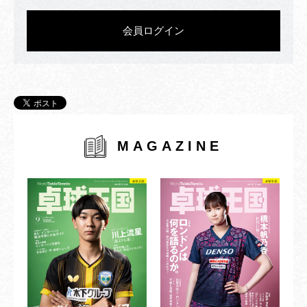
会員ログイン
MAGAZINE