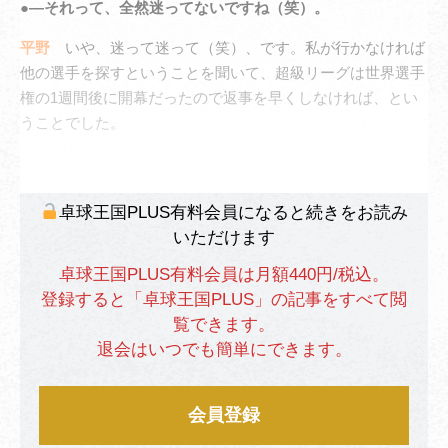
●―それって、全然迷ってないですね（笑）。
平野
いや、迷って迷って（笑）、です。私が行かなければ
他の選手を探すということを聞いて、超級リーグは世界選手
権の1週間後に開幕だったので返事を早くしなければ、とい
うことでした。
卓球王国PLUS有料会員になると続きをお読み
いただけます
卓球王国PLUS有料会員は月額440円/税込。
登録すると「卓球王国PLUS」の記事をすべて閲
覧できます。
退会はいつでも簡単にできます。
会員登録