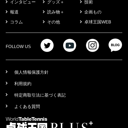
インタビュー
グッズ＋
技術
報道
読み物＋
企画もの
コラム
その他
卓球王国WEB
FOLLOW US
個人情報保護方針
利用規約
特定商取引法に基づく表記
よくある質問