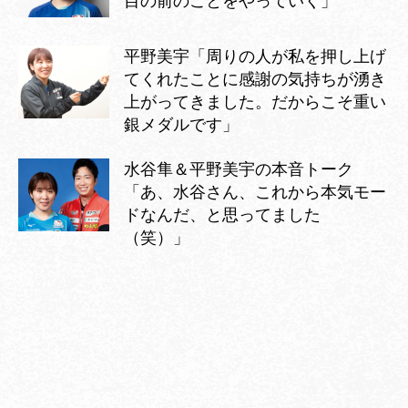
目の前のことをやっていく」
平野美宇「周りの人が私を押し上げ
てくれたことに感謝の気持ちが湧き
上がってきました。だからこそ重い
銀メダルです」
水谷隼＆平野美宇の本音トーク
「あ、水谷さん、これから本気モー
ドなんだ、と思ってました
（笑）」