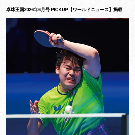
卓球王国2026年6月号 PICKUP【ワールドニュース】掲載