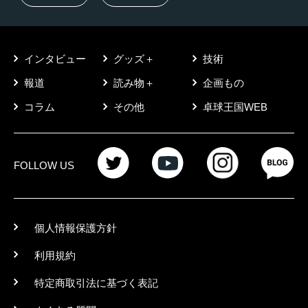
インタビュー
グッズ＋
技術
報道
読み物＋
企画もの
コラム
その他
卓球王国WEB
FOLLOW US
個人情報保護方針
利用規約
特定商取引法に基づく表記