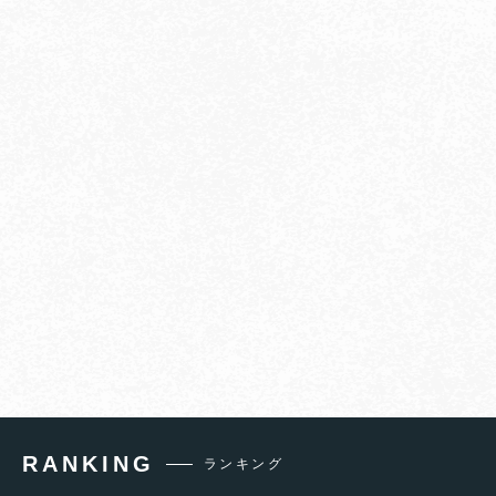
RANKING
ランキング