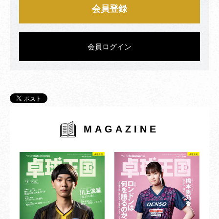
会員登録
会員ログイン
MAGAZINE